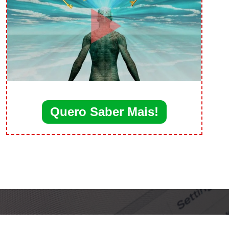
Quero Saber Mais!